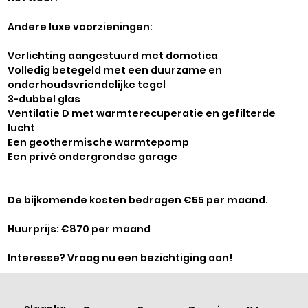
Γ
Andere luxe voorzieningen:
Verlichting aangestuurd met domotica
Volledig betegeld met een duurzame en
onderhoudsvriendelijke tegel
3-dubbel glas
Ventilatie D met warmterecuperatie en gefilterde
lucht
Een geothermische warmtepomp
Een privé ondergrondse garage
De bijkomende kosten bedragen €55 per maand.
Huurprijs: €870 per maand
Interesse? Vraag nu een bezichtiging aan!