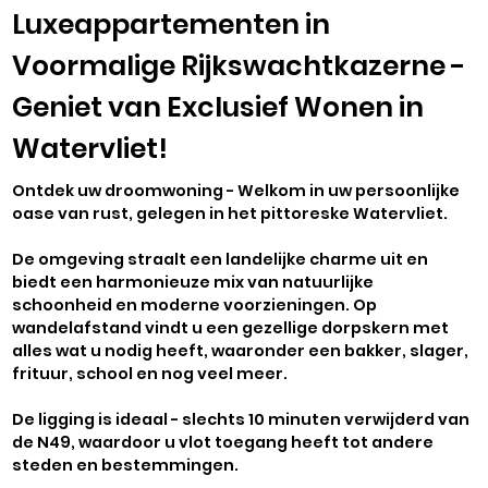
Luxeappartementen in
Voormalige Rijkswachtkazerne -
Geniet van Exclusief Wonen in
Watervliet!
Ontdek uw droomwoning - Welkom in uw persoonlijke
oase van rust, gelegen in het pittoreske Watervliet.
De omgeving straalt een landelijke charme uit en
biedt een harmonieuze mix van natuurlijke
schoonheid en moderne voorzieningen. Op
wandelafstand vindt u een gezellige dorpskern met
alles wat u nodig heeft, waaronder een bakker, slager,
frituur, school en nog veel meer.
De ligging is ideaal - slechts 10 minuten verwijderd van
de N49, waardoor u vlot toegang heeft tot andere
steden en bestemmingen.