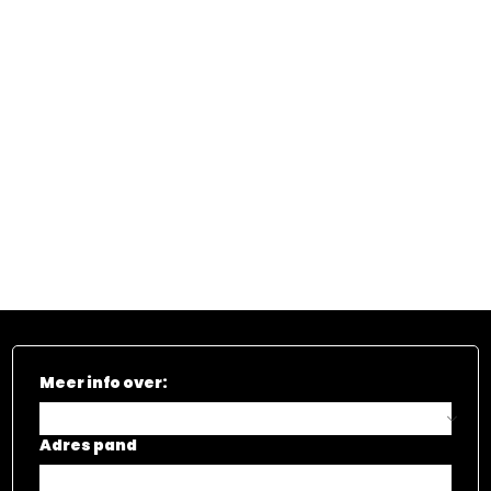
Meer info over:
Adres pand