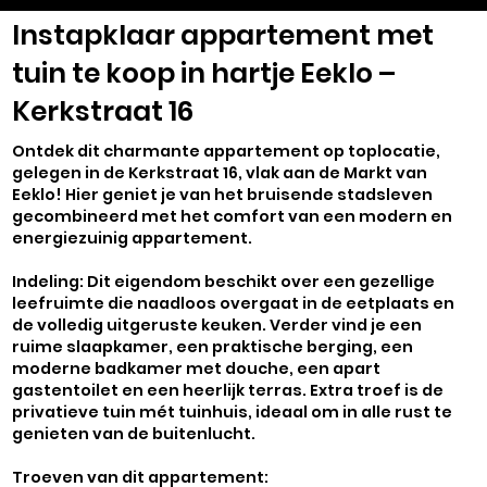
Instapklaar appartement met
tuin te koop in hartje Eeklo –
Kerkstraat 16
Ontdek dit charmante appartement op toplocatie,
gelegen in de Kerkstraat 16, vlak aan de Markt van
Eeklo! Hier geniet je van het bruisende stadsleven
gecombineerd met het comfort van een modern en
energiezuinig appartement.
Indeling: Dit eigendom beschikt over een gezellige
leefruimte die naadloos overgaat in de eetplaats en
de volledig uitgeruste keuken. Verder vind je een
ruime slaapkamer, een praktische berging, een
moderne badkamer met douche, een apart
gastentoilet en een heerlijk terras. Extra troef is de
privatieve tuin mét tuinhuis, ideaal om in alle rust te
genieten van de buitenlucht.
Troeven van dit appartement: