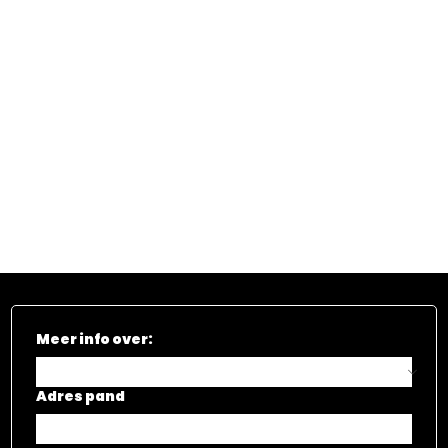
Meer info over:
Adres pand