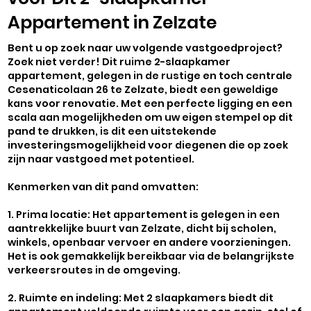
Appartement in Zelzate
Bent u op zoek naar uw volgende vastgoedproject?
Zoek niet verder! Dit ruime 2-slaapkamer
appartement, gelegen in de rustige en toch centrale
Cesenaticolaan 26 te Zelzate, biedt een geweldige
kans voor renovatie. Met een perfecte ligging en een
scala aan mogelijkheden om uw eigen stempel op dit
pand te drukken, is dit een uitstekende
investeringsmogelijkheid voor diegenen die op zoek
zijn naar vastgoed met potentieel.
Kenmerken van dit pand omvatten:
1. Prima locatie: Het appartement is gelegen in een
aantrekkelijke buurt van Zelzate, dicht bij scholen,
winkels, openbaar vervoer en andere voorzieningen.
Het is ook gemakkelijk bereikbaar via de belangrijkste
verkeersroutes in de omgeving.
2. Ruimte en indeling: Met 2 slaapkamers biedt dit