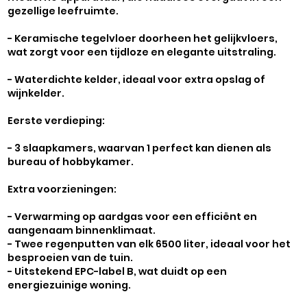
gezellige leefruimte.
- Keramische tegelvloer doorheen het gelijkvloers,
wat zorgt voor een tijdloze en elegante uitstraling.
- Waterdichte kelder, ideaal voor extra opslag of
wijnkelder.
Eerste verdieping:
- 3 slaapkamers, waarvan 1 perfect kan dienen als
bureau of hobbykamer.
Extra voorzieningen:
- Verwarming op aardgas voor een efficiënt en
aangenaam binnenklimaat.
- Twee regenputten van elk 6500 liter, ideaal voor het
besproeien van de tuin.
- Uitstekend EPC-label B, wat duidt op een
energiezuinige woning.