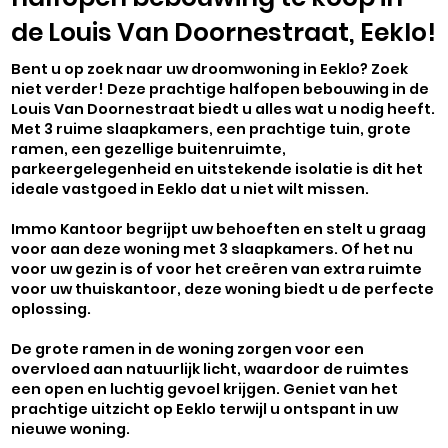
de Louis Van Doornestraat, Eeklo!
Bent u op zoek naar uw droomwoning in Eeklo? Zoek
niet verder! Deze prachtige halfopen bebouwing in de
Louis Van Doornestraat biedt u alles wat u nodig heeft.
Met 3 ruime slaapkamers, een prachtige tuin, grote
ramen, een gezellige buitenruimte,
parkeergelegenheid en uitstekende isolatie is dit het
ideale vastgoed in Eeklo dat u niet wilt missen.
Immo Kantoor begrijpt uw behoeften en stelt u graag
voor aan deze woning met 3 slaapkamers. Of het nu
voor uw gezin is of voor het creëren van extra ruimte
voor uw thuiskantoor, deze woning biedt u de perfecte
oplossing.
De grote ramen in de woning zorgen voor een
overvloed aan natuurlijk licht, waardoor de ruimtes
een open en luchtig gevoel krijgen. Geniet van het
prachtige uitzicht op Eeklo terwijl u ontspant in uw
nieuwe woning.