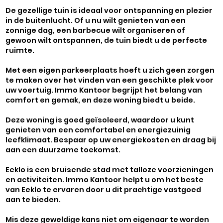
De gezellige tuin is ideaal voor ontspanning en plezier
in de buitenlucht. Of u nu wilt genieten van een
zonnige dag, een barbecue wilt organiseren of
gewoon wilt ontspannen, de tuin biedt u de perfecte
ruimte.
Met een eigen parkeerplaats hoeft u zich geen zorgen
te maken over het vinden van een geschikte plek voor
uw voertuig. Immo Kantoor begrijpt het belang van
comfort en gemak, en deze woning biedt u beide.
Deze woning is goed geïsoleerd, waardoor u kunt
genieten van een comfortabel en energiezuinig
leefklimaat. Bespaar op uw energiekosten en draag bij
aan een duurzame toekomst.
Eeklo is een bruisende stad met talloze voorzieningen
en activiteiten. Immo Kantoor helpt u om het beste
van Eeklo te ervaren door u dit prachtige vastgoed
aan te bieden.
Mis deze geweldige kans niet om eigenaar te worden