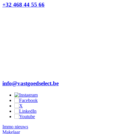
+32 468 44 55 66
info@vastgoedselect.be
Immo nieuws
Makelaar