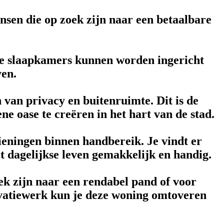
nsen die op zoek zijn naar een betaalbare
 De slaapkamers kunnen worden ingericht
ven.
van privacy en buitenruimte. Dit is de
ne oase te creëren in het hart van de stad.
ieningen binnen handbereik. Je vindt er
t dagelijkse leven gemakkelijk en handig.
ek zijn naar een rendabel pand of voor
ovatiewerk kun je deze woning omtoveren