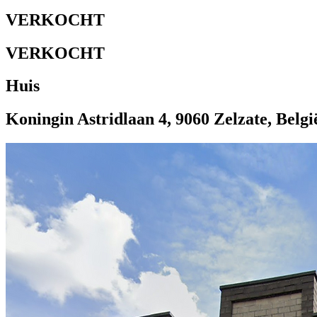
VERKOCHT
VERKOCHT
Huis
Koningin Astridlaan 4, 9060 Zelzate, Belgi