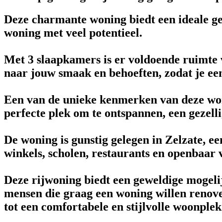
Deze charmante woning biedt een ideale ge
woning met veel potentieel.
Met 3 slaapkamers is er voldoende ruimte 
naar jouw smaak en behoeften, zodat je ee
Een van de unieke kenmerken van deze woni
perfecte plek om te ontspannen, een gezelli
De woning is gunstig gelegen in Zelzate, e
winkels, scholen, restaurants en openbaar 
Deze rijwoning biedt een geweldige mogeli
mensen die graag een woning willen renov
tot een comfortabele en stijlvolle woonplek