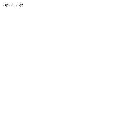
top of page