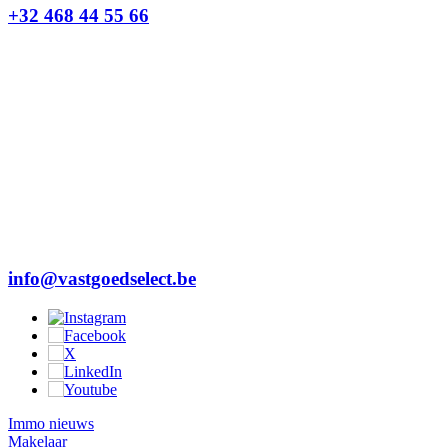
+32 468 44 55 66
info@vastgoedselect.be
Immo nieuws
Makelaar