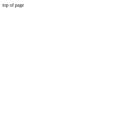
top of page