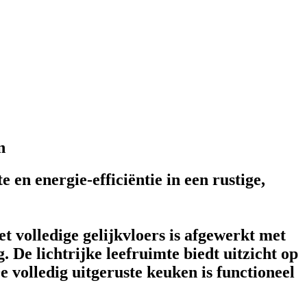
n
n energie-efficiëntie in een rustige,
 volledige gelijkvloers is afgewerkt met
. De lichtrijke leefruimte biedt uitzicht op
e volledig uitgeruste keuken is functioneel