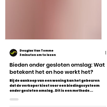
Douglas Van Tomme
3 minuten om te lezen
Bieden onder gesloten omslag: Wat
betekent het en hoe werkt het?