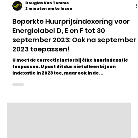
Douglas Van Tomme
2 minuten om te lezen
Beperkte Huurprijsindexering voor
Energielabel D, E en F tot 30
september 2023: Ook na september
2023 toepassen!
U moet de correctiefactor bij élke huurindexatie
toepassen. U past dit dus niet alleen bij een
indexatie in 2023 toe, maar ook in de...