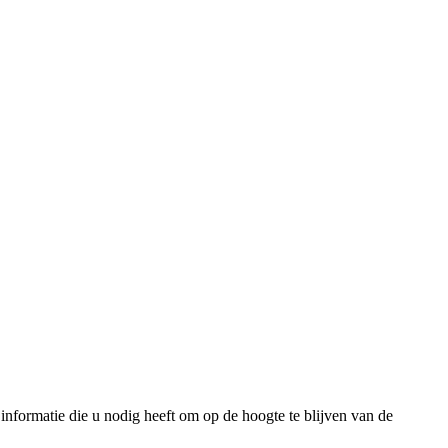
informatie die u nodig heeft om op de hoogte te blijven van de