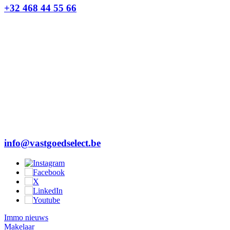
+32 468 44 55 66
info@vastgoedselect.be
Immo nieuws
Makelaar