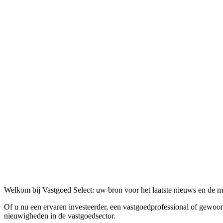
Welkom bij Vastgoed Select: uw bron voor het laatste nieuws en de m
Of u nu een ervaren investeerder, een vastgoedprofessional of gewoon 
nieuwigheden in de vastgoedsector.