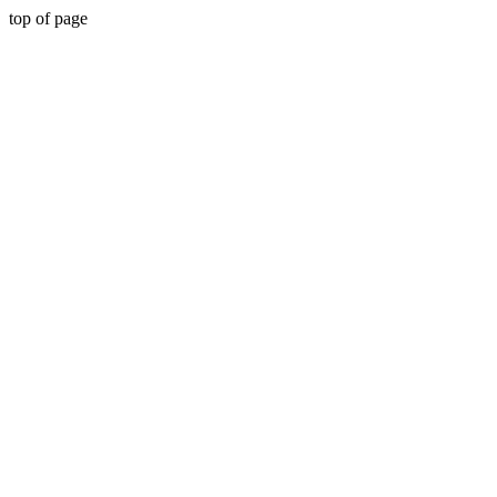
top of page