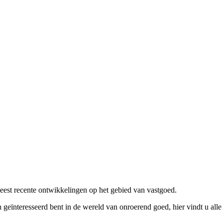
eest recente ontwikkelingen op het gebied van vastgoed.
geïnteresseerd bent in de wereld van onroerend goed, hier vindt u alle 