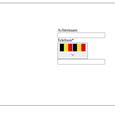
Achternaam
Telefoon
*