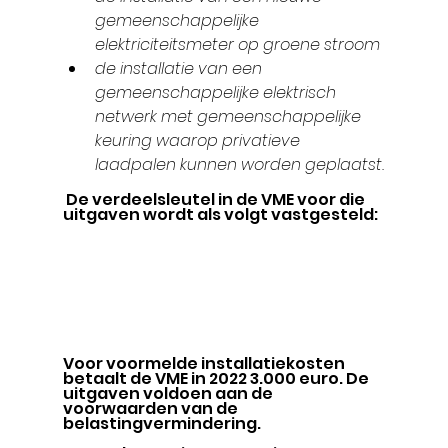
gemeenschappelijke 
elektriciteitsmeter op groene stroom
de installatie van een 
gemeenschappelijke elektrisch 
netwerk met gemeenschappelijke 
keuring waarop privatieve 
laadpalen kunnen worden geplaatst.
 De verdeelsleutel in de VME voor die 
uitgaven wordt als volgt vastgesteld:
Voor voormelde installatiekosten 
betaalt de VME in 2022 3.000 euro. De 
uitgaven voldoen aan de 
voorwaarden van de 
belastingvermindering.