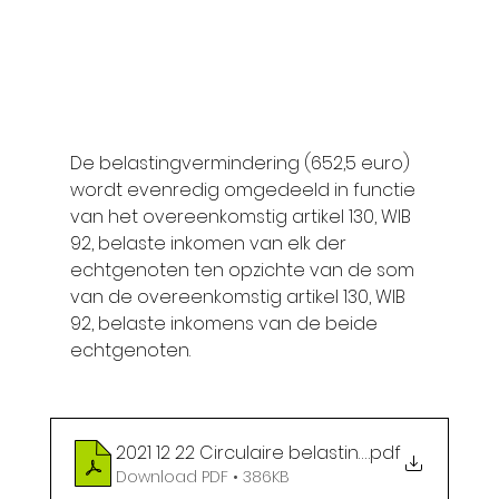
De belastingvermindering (652,5 euro) 
wordt evenredig omgedeeld in functie 
van het overeenkomstig artikel 130, WIB 
92, belaste inkomen van elk der 
echtgenoten ten opzichte van de som 
van de overeenkomstig artikel 130, WIB 
92, belaste inkomens van de beide 
echtgenoten.
2021 12 22 Circulaire belastingvermindering 
.pdf
Download PDF • 386KB