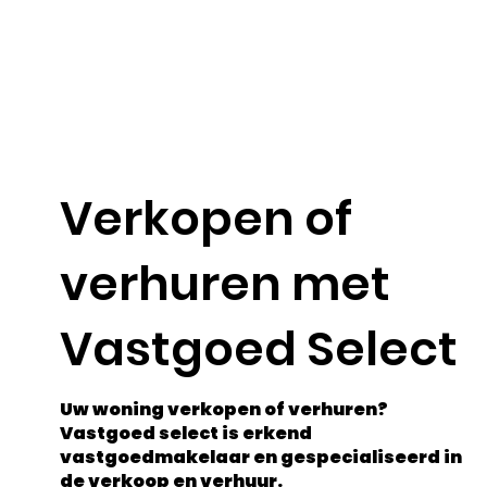
Verkopen of
verhuren met
Vastgoed Select
Uw woning verkopen of verhuren?
Vastgoed select is erkend
vastgoedmakelaar en gespecialiseerd in
de verkoop en verhuur.​